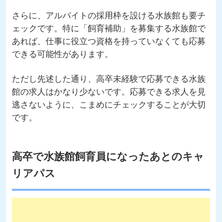
さらに、アルバイトの採用枠を設ける水族館も要チ
ェックです。特に「飼育補助」を募集する水族館で
あれば、仕事に役立つ資格を持っていなくても応募
できる可能性があります。
ただし先述した通り、高卒未経験で応募できる水族
館の求人はかなり少ないです。応募できる求人を見
逃さないように、こまめにチェックすることが大切
です。
高卒で水族館飼育員になったあとのキャ
リアパス