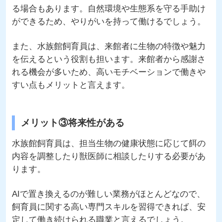
る場合もあります。自然環境や生態系を守る手助け
ができるため、やりがいを持って働けるでしょう。
また、水族館飼育員は、来館者に生物の特徴や魅力
を伝えるという役割も担います。来館者から感謝さ
れる機会が多いため、高いモチベーションで働きや
すい点もメリットと言えます。
メリット③将来性がある
水族館飼育員は、担当生物の健康状態に応じて餌の
内容を調整したり獣医師に相談したりする必要があ
ります。
AIで置き換えるのが難しい業務がほとんどなので、
飼育員に関する高い専門スキルを習得できれば、安
定して働き続けられる職業と言えるでしょう。