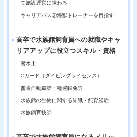
て施設運営に携わる
キャリアパス②海獣トレーナーを目指す
高卒で水族館飼育員への就職やキャ
リアアップに役立つスキル・資格
潜水士
Cカード（ダイビングライセンス）
普通自動車第一種運転免許
水族館の生物に関する知識・飼育経験
水族飼育技師