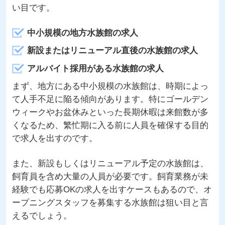
い目です。
中小規模の地方水族館の求人
新設またはリニューアル直後の水族館の求人
アルバイト採用がある水族館の求人
まず、地方にある中小規模の水族館は、時期によっ
て人手不足に陥る傾向があります。特にゴールデン
ウィークやお盆休みといった長期休暇は来館数が多
くなるため、繁忙期に入る前に人員を確保する目的
で求人を出すのです。
また、新設もしくはリニューアル予定の水族館は、
飼育員を含め大量の人員が必要です。飼育業務が未
経験でも応募OKの求人を出すケースもあるので、オ
ープニングスタッフを募集する水族館は狙い目と言
えるでしょう。