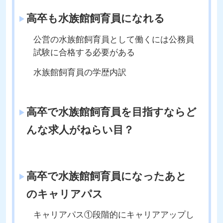
高卒も水族館飼育員になれる
公営の水族館飼育員として働くには公務員
試験に合格する必要がある
水族館飼育員の学歴内訳
高卒で水族館飼育員を目指すならど
んな求人がねらい目？
高卒で水族館飼育員になったあと
のキャリアパス
キャリアパス①段階的にキャリアアップし