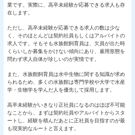
業です。実際に、高卒未経験が応募できる求人も存
在します。
ただし、高卒未経験が応募できる求人の数は少な
く、そのほとんどは契約社員もしくはアルバイトの
求人です。そもそも水族館飼育員は、欠員が出た時
くらいしか募集をかけない傾向にあり、雇用形態を
問わず求人自体が珍しいのが実情です。
また、水族館飼育員は水中生物に関する知識が求め
られるため、多くの水族館は専門学校や大学で水産
学・生物学を学んだ人を優先して採用します。
高卒未経験がいきなり正社員になるのはほぼ不可能
なことから、まずは契約社員やアルバイトからスタ
ートし、経験を積んだあとに正社員を目指すのが最
も現実的なルートと言えます。