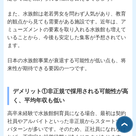
また、水族館は老若男女を問わず人気があり、教育
的観点から見ても需要がある施設です。近年は、ア
ミューズメントの要素を取り入れる水族館も増えて
いることから、今後も安定した集客が予想されてい
ます。
日本の水族館事業が衰退する可能性が低い点も、将
来性が期待できる要因の一つです。
デメリット①非正規で採用される可能性が高
く、平均年収も低い
高卒未経験で水族館飼育員になる場合、最初は契約
社員やアルバイトといった非正規からスタートする
パターンが多いです。そのため、正社員になれなけ