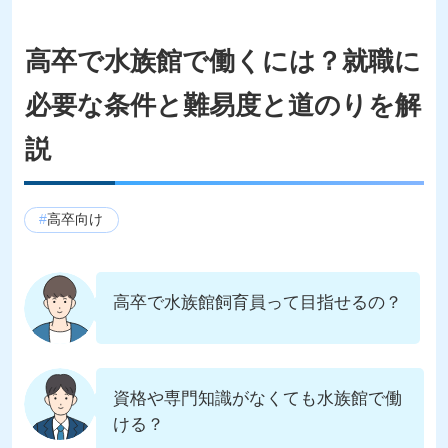
高卒で水族館で働くには？就職に
必要な条件と難易度と道のりを解
説
高卒向け
高卒で水族館飼育員って目指せるの？
資格や専門知識がなくても水族館で働
ける？