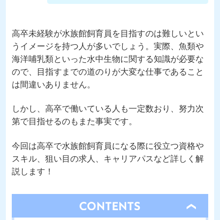
高卒未経験が水族館飼育員を目指すのは難しいとい
うイメージを持つ人が多いでしょう。実際、魚類や
海洋哺乳類といった水中生物に関する知識が必要な
ので、目指すまでの道のりが大変な仕事であること
は間違いありません。
しかし、高卒で働いている人も一定数おり、努力次
第で目指せるのもまた事実です。
今回は高卒で水族館飼育員になる際に役立つ資格や
スキル、狙い目の求人、キャリアパスなど詳しく解
説します！
open