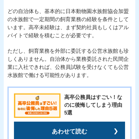
どの自治体も、基本的に日本動物園水族館協会加盟
の水族館で一定期間の飼育業務の経験を条件として
います。高卒未経験は、まず契約社員もしくはアル
バイトで経験を積むことが必要です。
ただし、飼育業務を外部に委託する公営水族館も珍
しくありません。自治体から業務委託された民間企
業に入社できれば、公務員試験を受けなくても公営
水族館で働ける可能性があります。
高卒公務員はすごい！な
のに後悔してしまう理由
5選
あわせて読む