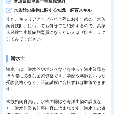
普通自動車第一種運転免許
水族館の生物に関する知識・飼育スキル
また、キャリアアップを狙う際におすすめの「水族
飼育技師」についても併せてご紹介するので、高卒
未経験で水族館飼育員になりたい人はぜひチェック
してみてください。
潜水士
潜水士は、潜水器やボンベなどを使って潜水業務を
行う際に必要な国家資格です。学歴や年齢といった
受験資格がなく、筆記試験に合格すれば取得できま
す。
水族館飼育員は、水槽の掃除や海洋生物の調査な
ど、潜水作業も仕事内容に含まれます。潜水士の資