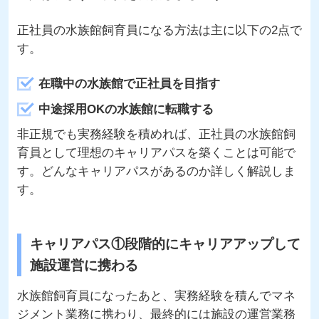
正社員の水族館飼育員になる方法は主に以下の2点で
す。
在職中の水族館で正社員を目指す
中途採用OKの水族館に転職する
非正規でも実務経験を積めれば、正社員の水族館飼
育員として理想のキャリアパスを築くことは可能で
す。どんなキャリアパスがあるのか詳しく解説しま
す。
キャリアパス①段階的にキャリアアップして
施設運営に携わる
水族館飼育員になったあと、実務経験を積んでマネ
ジメント業務に携わり、最終的には施設の運営業務