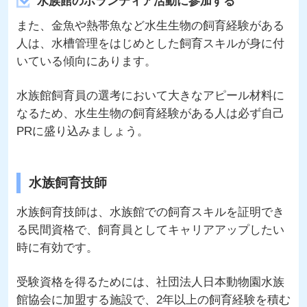
水族館のボランティア活動に参加する
また、金魚や熱帯魚など水生生物の飼育経験がある
人は、水槽管理をはじめとした飼育スキルが身に付
いている傾向にあります。
水族館飼育員の選考において大きなアピール材料に
なるため、水生生物の飼育経験がある人は必ず自己
PRに盛り込みましょう。
水族飼育技師
水族飼育技師は、水族館での飼育スキルを証明でき
る民間資格で、飼育員としてキャリアアップしたい
時に有効です。
受験資格を得るためには、社団法人日本動物園水族
館協会に加盟する施設で、2年以上の飼育経験を積む