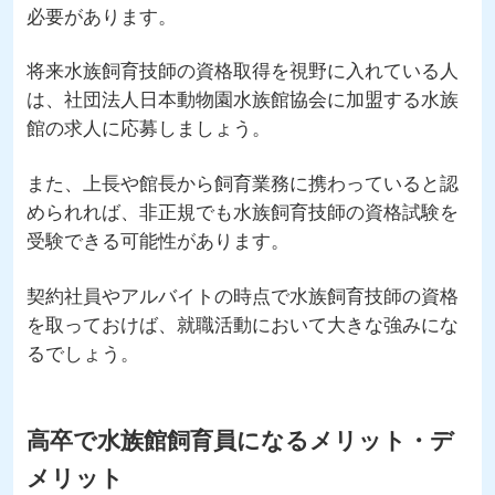
必要があります。
将来水族飼育技師の資格取得を視野に入れている人
は、社団法人日本動物園水族館協会に加盟する水族
館の求人に応募しましょう。
また、上長や館長から飼育業務に携わっていると認
められれば、非正規でも水族飼育技師の資格試験を
受験できる可能性があります。
契約社員やアルバイトの時点で水族飼育技師の資格
を取っておけば、就職活動において大きな強みにな
るでしょう。
高卒で水族館飼育員になるメリット・デ
メリット