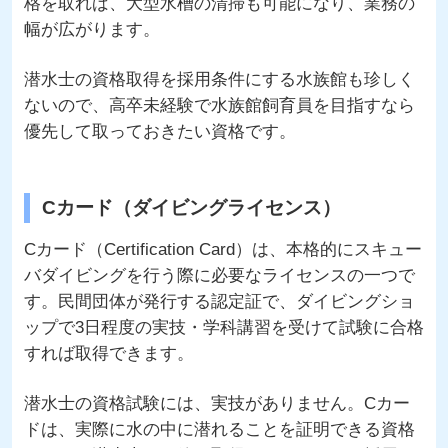
格を取れば、大型水槽の清掃も可能になり、業務の
幅が広がります。
潜水士の資格取得を採用条件にする水族館も珍しく
ないので、高卒未経験で水族館飼育員を目指すなら
優先して取っておきたい資格です。
Cカード（ダイビングライセンス）
Cカード（Certification Card）は、本格的にスキュー
バダイビングを行う際に必要なライセンスの一つで
す。民間団体が発行する認定証で、ダイビングショ
ップで3日程度の実技・学科講習を受けて試験に合格
すれば取得できます。
潜水士の資格試験には、実技がありません。Cカー
ドは、実際に水の中に潜れることを証明できる資格