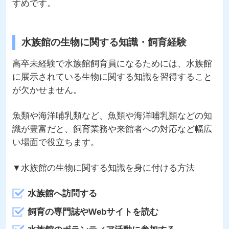
すめです。
水族館の生物に関する知識・飼育経験
高卒未経験で水族館飼育員になるためには、水族館
に展示されている生物に関する知識を習得すること
が欠かせません。
魚類や海洋哺乳類など、魚類や海洋哺乳類などの知
識が豊富だと、飼育業務や来館者への対応など幅広
い場面で役立ちます。
▼水族館の生物に関する知識を身に付ける方法
水族館へ訪問する
飼育の専門誌やWebサイトを読む