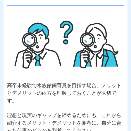
高卒未経験で水族館飼育員を目指す場合、メリット
とデメリットの両方を理解しておくことが大切で
す。
理想と現実のギャップを縮めるためにも、これから
紹介するメリット・デメリットを参考に、自分に合
った仕事かどうかを判断してください。