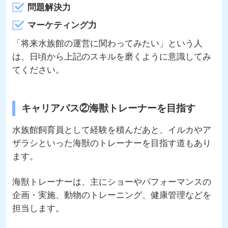
問題解決力
マーケティング力
「将来水族館の運営に関わってみたい」という人
は、日頃から上記のスキルを磨くように意識してみ
てください。
キャリアパス②海獣トレーナーを目指す
水族館飼育員として経験を積んだあと、イルカやア
ザラシといった海獣のトレーナーを目指す道もあり
ます。
海獣トレーナーは、主にショーやパフォーマンスの
企画・実施、動物のトレーニング、健康管理などを
担当します。