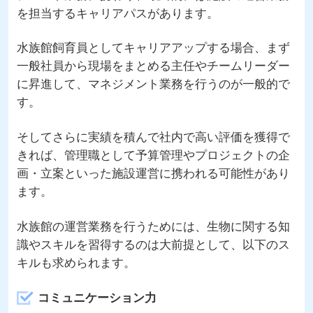
を担当するキャリアパスがあります。
水族館飼育員としてキャリアアップする場合、まず
一般社員から現場をまとめる主任やチームリーダー
に昇進して、マネジメント業務を行うのが一般的で
す。
そしてさらに実績を積んで社内で高い評価を獲得で
きれば、管理職として予算管理やプロジェクトの企
画・立案といった施設運営に携われる可能性があり
ます。
水族館の運営業務を行うためには、生物に関する知
識やスキルを習得するのは大前提として、以下のス
キルも求められます。
コミュニケーション力