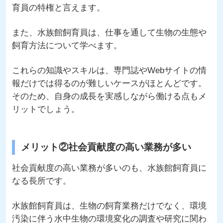
育員の特権と言えます。
また、水族館飼育員は、仕事を通して生物の生態や
飼育方法について学べます。
これらの知識やスキルは、専門誌やWebサイトの情
報だけでは得るのが難しいケースがほとんどです。
そのため、自身の成長を実感しながら働ける点もメ
リットでしょう。
メリット②社会貢献度の高い業務が多い
社会貢献度の高い業務が多いのも、水族館飼育員に
なる長所です。
水族館飼育員は、生物の飼育業務だけでなく、環境
汚染に伴う水中生物の環境変化の調査や研究に関わ