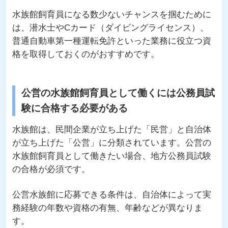
水族館飼育員になる数少ないチャンスを掴むために
は、潜水士やCカード（ダイビングライセンス）、
普通自動車第一種運転免許といった業務に役立つ資
格を取得しておくのがおすすめです。
公営の水族館飼育員として働くには公務員試
験に合格する必要がある
水族館は、民間企業が立ち上げた「民営」と自治体
が立ち上げた「公営」に分類されています。公営の
水族館飼育員として働きたい場合、地方公務員試験
の合格が必須です。
公営水族館に応募できる条件は、自治体によって実
務経験の年数や資格の有無、年齢などが異なりま
す。