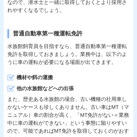
なので、潜水士と一緒に取得しておくとより採用さ
れやすくなるでしょう。
普通自動車第一種運転免許
水族館飼育員を目指すなら、普通自動車第一種運転
免許を取得しておきましょう。業務中は、以下のよ
うに車の運転が必要になる場面が出てきます。
機材や餌の運搬
他の水族館などへの出張
また、歴史ある水族館の場合、古い機種の社用車し
かないケースも珍しくありません。古い車はMT（マ
ニュアル）車の割合が高く、「MT免許がない＝業務
中に車の運転ができない」という事態に陥りやすい
ので、可能であればMT免許を取得しておくのがおす