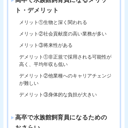
高卒で水族館飼育員になるメリッ
ト・デメリット
メリット①生物と深く関われる
メリット②社会貢献度の高い業務が多い
メリット③将来性がある
デメリット①非正規で採用される可能性が
高く、平均年収も低い
デメリット②他業種へのキャリアチェンジ
が難しい
デメリット③身体的な負担が大きい
高卒で水族館飼育員になるための
おさらい