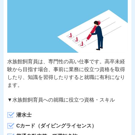
水族館飼育員は、専門性の高い仕事です。高卒未経
験から目指す場合、事前に業務に役立つ資格を取得
したり、知識を習得したりすると就職に有利になり
ます。
▼水族館飼育員への就職に役立つ資格・スキル
潜水士
Cカード（ダイビングライセンス）