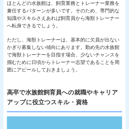
ほとんどの水族館は、飼育業務とトレーナー業務を
兼任するパターンが多いです。そのため、専門的な
知識やスキルさえあれば飼育員から海獣トレーナー
へ転身できるでしょう。
ただし、海獣トレーナーは、基本的に欠員が出ない
かぎり募集しない傾向にあります。勤め先の水族館
で海獣トレーナーを目指す場合、少ないチャンスを
掴むために日頃からトレーナー志望であることを周
囲にアピールしておきましょう。
高卒で水族館飼育員への就職やキャリア
アップに役立つスキル・資格