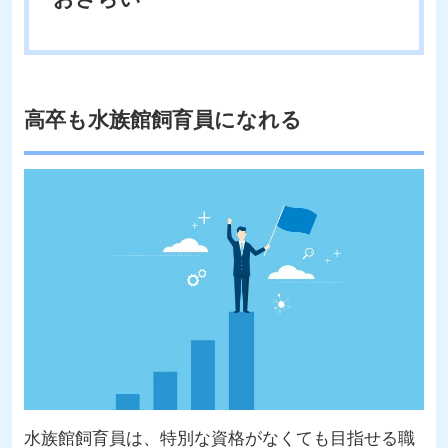
高卒も水族館飼育員になれる
水族館飼育員は、特別な資格がなくても目指せる職