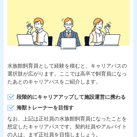
水族館飼育員として経験を積むと、キャリアパスの
選択肢が広がります。ここでは高卒で飼育員になっ
たあとのキャリアパスをご紹介します。
段階的にキャリアアップして施設運営に携わる
海獣トレーナーを目指す
なお、上記は正社員の水族館飼育員になったことを
想定したキャリアパスです。契約社員やアルバイト
の人は、まず正社員を目指しましょう。