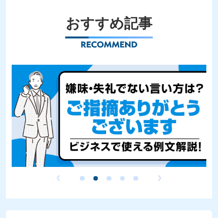
おすすめ記事