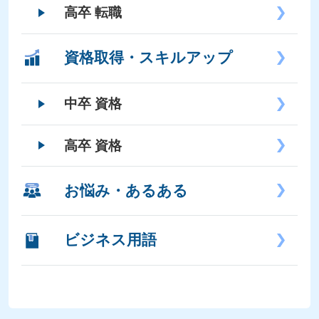
高卒 転職
資格取得・スキルアップ
中卒 資格
高卒 資格
お悩み・あるある
ビジネス用語