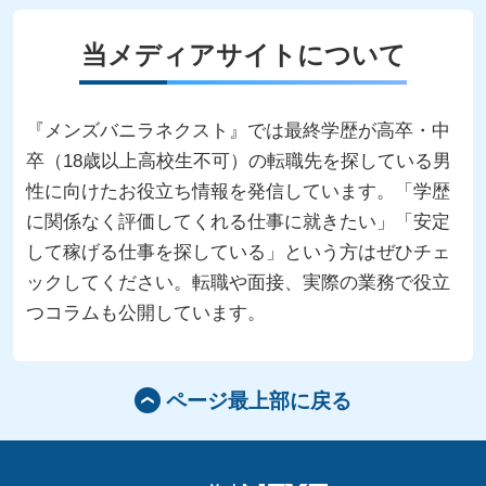
当メディアサイトについて
『メンズバニラネクスト』では最終学歴が高卒・中
卒（18歳以上高校生不可）の転職先を探している男
性に向けたお役立ち情報を発信しています。「学歴
に関係なく評価してくれる仕事に就きたい」「安定
して稼げる仕事を探している」という方はぜひチェ
ックしてください。転職や面接、実際の業務で役立
つコラムも公開しています。
ページ最上部に戻る