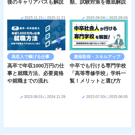
後のキャリアパスも解説
類、試験対策を徹底解説
2025.11.21
2025.11.21
2025.09.04
2025.09.04
高収入で稼げる仕事
資格取得・スキルアップ
高卒で年収1000万円の仕
中卒でも行ける専門学校
事と就職方法、必要資格
「高等専修学校」学科一
や就職までの流れ
覧！メリットと選び方
2023.08.01
2024.11.29
2023.07.03
2025.06.05