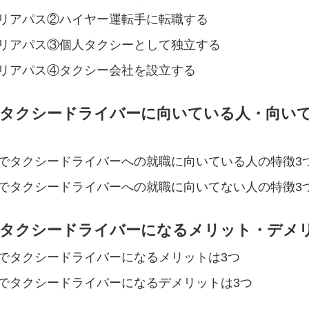
リアパス②ハイヤー運転手に転職する
リアパス③個人タクシーとして独立する
リアパス④タクシー会社を設立する
でタクシードライバーに向いている人・向い
でタクシードライバーへの就職に向いている人の特徴3
でタクシードライバーへの就職に向いてない人の特徴3
でタクシードライバーになるメリット・デメ
でタクシードライバーになるメリットは3つ
でタクシードライバーになるデメリットは3つ