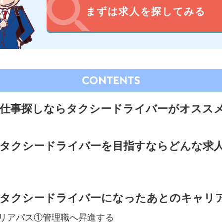
まずは求人を探してみる
仕事探しならタクシードライバーがオスス
でタクシードライバーを目指すならどんな求
でタクシードライバーになったあとのキャリ
リアパス①管理職へ昇進する