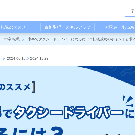
転職のススメ
資格取得・スキルアップ
お悩み・あるあ
中卒 転職
中卒でタクシードライバーになるには？転職成功のポイントと求
2024.06.18
2024.11.29