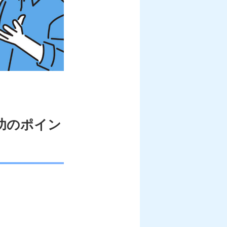
功のポイン