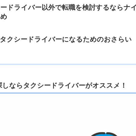
ードライバー以外で転職を検討するならナ
すめ
でタクシードライバーになるためのおさらい
探しならタクシードライバーがオススメ！