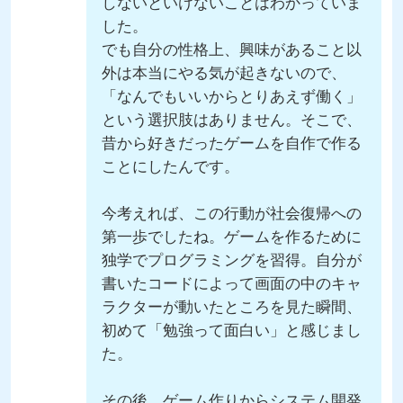
しないといけないことはわかっていま
した。
でも自分の性格上、興味があること以
外は本当にやる気が起きないので、
「なんでもいいからとりあえず働く」
という選択肢はありません。そこで、
昔から好きだったゲームを自作で作る
ことにしたんです。
今考えれば、この行動が社会復帰への
第一歩でしたね。ゲームを作るために
独学でプログラミングを習得。自分が
書いたコードによって画面の中のキャ
ラクターが動いたところを見た瞬間、
初めて「勉強って面白い」と感じまし
た。
その後、ゲーム作りからシステム開発