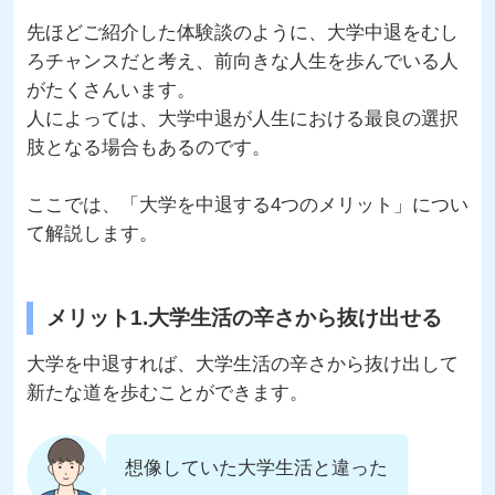
先ほどご紹介した体験談のように、大学中退をむし
ろチャンスだと考え、前向きな人生を歩んでいる人
がたくさんいます。
人によっては、大学中退が人生における最良の選択
肢となる場合もあるのです。
ここでは、「大学を中退する4つのメリット」につい
て解説します。
メリット1.大学生活の辛さから抜け出せる
大学を中退すれば、大学生活の辛さから抜け出して
新たな道を歩むことができます。
想像していた大学生活と違った