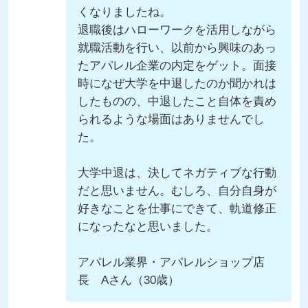
くなりましたね。
退職後はハローワークを活用しながら
就職活動を行い、以前から興味のあっ
たアパレル企業の内定をゲット。面接
時になぜ大学を中退したのか聞かれは
したものの、中退したこと自体を責め
られるような場面はありませんでし
た。
大学中退は、決してネガティブな行動
だと思いません。むしろ、自分自身が
好きなことを仕事にできて、軌道修正
になったなと思いました。
アパレル業界・アパレルショップ店
長 Aさん（30歳）