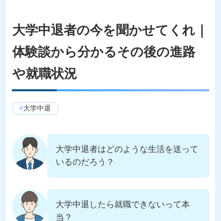
大学中退者の今を聞かせてくれ｜
体験談から分かるその後の進路
や就職状況
大学中退
大学中退者はどのような生活を送って
いるのだろう？
大学中退したら就職できないって本
当？