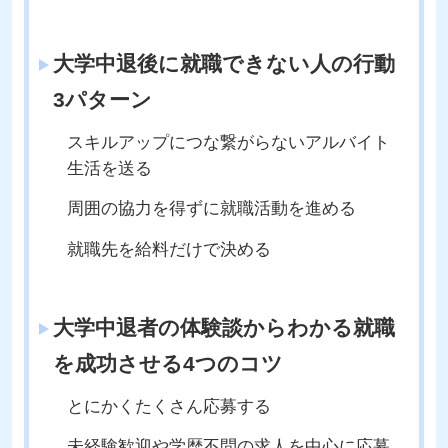
大学中退後に就職できない人の行動
3パターン
スキルアップにつな繋がらないアルバイト
生活を送る
周囲の協力を得ずに就職活動を進める
就職先を給料だけで決める
大学中退者の体験談からわかる就職
を成功させる4つのコツ
とにかくたくさん応募する
未経験歓迎や学歴不問の求人を中心に応募