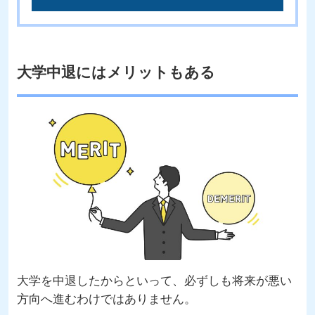
大学中退にはメリットもある
大学を中退したからといって、必ずしも将来が悪い
方向へ進むわけではありません。