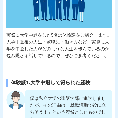
実際に大学中退をした5名の体験談をご紹介します。
大学中退後の人生・就職先・働き方など、実際に大
学を中退した人がどのような人生を歩んでいるのか
包み隠さず話しているので、ぜひご参考ください。
体験談1.大学中退して得られた経験
僕は私立大学の建築学部に進学しまし
たが、その理由は「就職活動で役に立
ちそう！」という漠然としたものでし