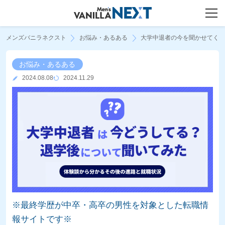
メンズバニラネクスト
お悩み・あるある
大学中退者の今を聞かせてく
お悩み・あるある
2024.08.08
2024.11.29
※最終学歴が中卒・高卒の男性を対象とした転職情
報サイトです※