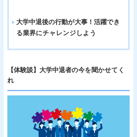
大学中退後の行動が大事！活躍でき
る業界にチャレンジしよう
【体験談】大学中退者の今を聞かせてく
れ