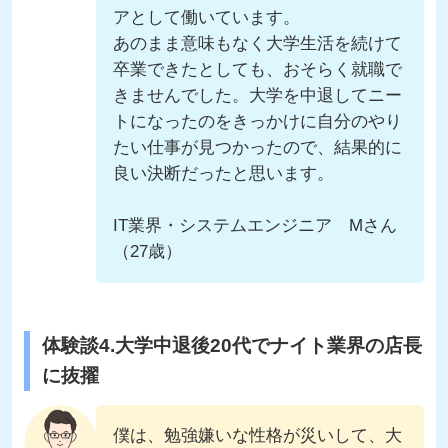
アとして働いています。
あのまま意味もなく大学生活を続けて
卒業できたとしても、おそらく就職で
きませんでした。大学を中退してニー
トになったのをきっかけに自分のやり
たい仕事が見つかったので、結果的に
良い決断だったと思います。
IT業界・システムエンジニア Mさん
（27歳）
体験談4.大学中退後20代でナイト業界の店長
に抜擢
僕は、勉強嫌いな性格が災いして、大