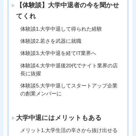
【体験談】大学中退者の今を聞かせ
てくれ
体験談1.大学中退して得られた経験
体験談2.若さを武器に就職
体験談3.大学中退を経てIT業界へ
体験談4.大学中退後20代でナイト業界の店
長に抜擢
体験談5.大学中退してスタートアップ企業
の創業メンバーに
大学中退にはメリットもある
メリット1.大学生活の辛さから抜け出せる