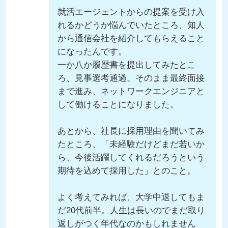
就活エージェントからの提案を受け入
れるかどうか悩んでいたところ、知人
から通信会社を紹介してもらえること
になったんです。
一か八か履歴書を提出してみたとこ
ろ、見事選考通過。そのまま最終面接
まで進み、ネットワークエンジニアと
して働けることになりました。
あとから、社長に採用理由を聞いてみ
たところ、「未経験だけどまだ若いか
ら、今後活躍してくれるだろうという
期待を込めて採用した」とのこと。
よく考えてみれば、大学中退してもま
だ20代前半。人生は長いのでまだ取り
返しがつく年代なのかもしれません