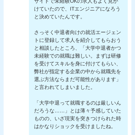
サイトで未経験OKの求人もよく見か
けていたので、ITエンジニアになろう
と決めていたんです。
さっそく中退者向けの就活エージェン
トに登録して求人を紹介してもらおう
と相談したところ、「大学中退者かつ
未経験での就職は難しい。まずは研修
を受けてスキルを身に付けてもらい、
弊社が指定する企業の中から就職先を
選ぶ方法ならまだ可能性があります」
と言われてしまいました。
「大学中退って就職するのは厳しいん
だろうな……」とは薄々予感していた
ものの、いざ現実を突きつけられた時
はかなりショックを受けましたね。