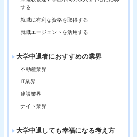
する
就職に有利な資格を取得する
就職エージェントを活用する
大学中退者におすすめの業界
不動産業界
IT業界
建設業界
ナイト業界
大学中退しても幸福になる考え方