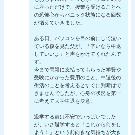
に座っただけで、授業を受けることへ
の恐怖心からパニック状態になる回数
が増えていきました。
ある日、パソコンを目の前にして泣い
ている僕を見た父が、「辛いなら中退
していいよ」と声をかけてくれたんで
す。
今まで両親に支払ってもらった学費や
受験にかかった費用のこと、中退後の
生活のことを考えるとすぐに判断はで
きませんでしたが、心身の状況を第一
に考えて大学中退を決意。
退学する前は不安でいっぱいでした
が、いざ退学すると「これから何をし
よう！」という前向きな気持ちが大き