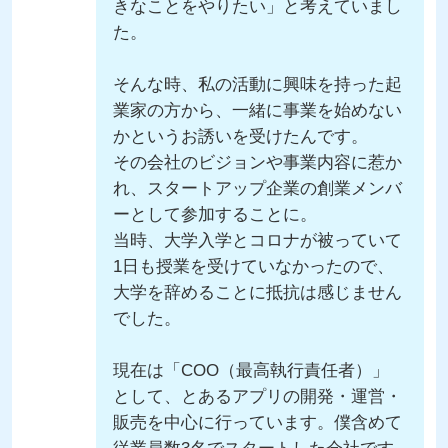
きなことをやりたい」と考えていまし
た。
そんな時、私の活動に興味を持った起
業家の方から、一緒に事業を始めない
かというお誘いを受けたんです。
その会社のビジョンや事業内容に惹か
れ、スタートアップ企業の創業メンバ
ーとして参加することに。
当時、大学入学とコロナが被っていて
1日も授業を受けていなかったので、
大学を辞めることに抵抗は感じません
でした。
現在は「COO（最高執行責任者）」
として、とあるアプリの開発・運営・
販売を中心に行っています。僕含めて