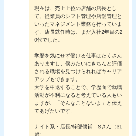
現在は、売上上位の店舗の店長とし
て、従業員のシフト管理や店舗管理と
いったマネジメント業務を行っていま
す。店長就任時は、まだ入社2年目の2
0代でした。
学歴を気にせず働ける仕事はたくさん
ありますし、僕みたいにきちんと評価
される職場を見つけられればキャリア
アップもできます。
大学を中退することで、学歴面で就職
活動が不利になると考えている人もい
ますが、「そんなことないよ」と伝え
てあげたいです。
ナイト系・店長/幹部候補 Sさん（31
歳）