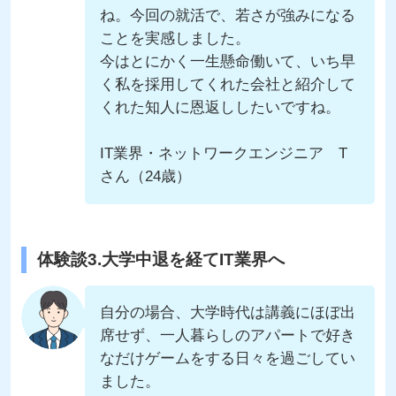
ね。今回の就活で、若さが強みになる
ことを実感しました。
今はとにかく一生懸命働いて、いち早
く私を採用してくれた会社と紹介して
くれた知人に恩返ししたいですね。
IT業界・ネットワークエンジニア T
さん（24歳）
体験談3.大学中退を経てIT業界へ
自分の場合、大学時代は講義にほぼ出
席せず、一人暮らしのアパートで好き
なだけゲームをする日々を過ごしてい
ました。