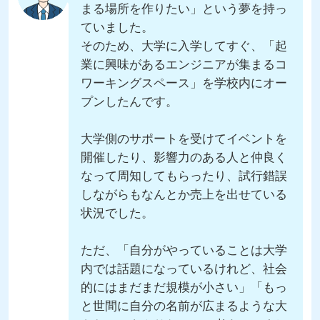
まる場所を作りたい」という夢を持っ
ていました。
そのため、大学に入学してすぐ、「起
業に興味があるエンジニアが集まるコ
ワーキングスペース」を学校内にオー
プンしたんです。
大学側のサポートを受けてイベントを
開催したり、影響力のある人と仲良く
なって周知してもらったり、試行錯誤
しながらもなんとか売上を出せている
状況でした。
ただ、「自分がやっていることは大学
内では話題になっているけれど、社会
的にはまだまだ規模が小さい」「もっ
と世間に自分の名前が広まるような大