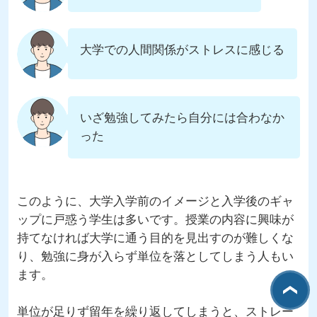
大学での人間関係がストレスに感じる
いざ勉強してみたら自分には合わなか
った
このように、大学入学前のイメージと入学後のギャ
ップに戸惑う学生は多いです。授業の内容に興味が
持てなければ大学に通う目的を見出すのが難しくな
り、勉強に身が入らず単位を落としてしまう人もい
ます。
単位が足りず留年を繰り返してしまうと、ストレー