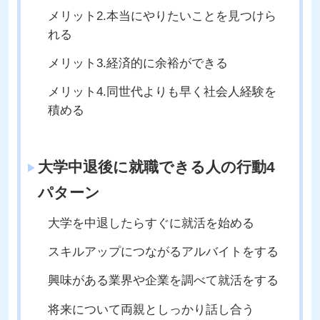
メリット2.本当にやりたいことを見つけら
れる
メリット3.経済的に余裕ができる
メリット4.同世代よりも早く社会人経験を
積める
大学中退後に就職できる人の行動4
パターン
大学を中退したらすぐに就活を始める
スキルアップにつながるアルバイトをする
興味がある業界や企業を調べて就活をする
将来について両親としっかり話し合う