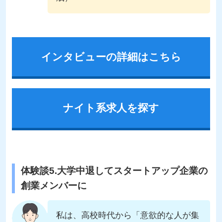
インタビューの詳細はこちら
ナイト系求人を探す
体験談5.大学中退してスタートアップ企業の
創業メンバーに
私は、高校時代から「意欲的な人が集