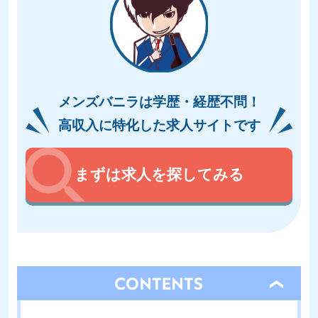
メンズバニラは学歴・経歴不問！
高収入に特化した求人サイトです
まずは求人を探してみる
open