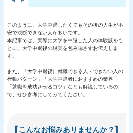
このように、大学中退したくてもその後の人生が不
安で決断できない人が多いです。
本記事では、実際に大学を中退した人の体験談をも
とに、大学中退後の現実を包み隠さずお伝えしま
す。
また、「大学中退後に就職できる人・できない人の
行動パターン」「大学中退者におすすめの業界」
「就職を成功させるコツ」なども解説しているの
で、ぜひ参考にしてみてください。
こんなお悩みありませんか？