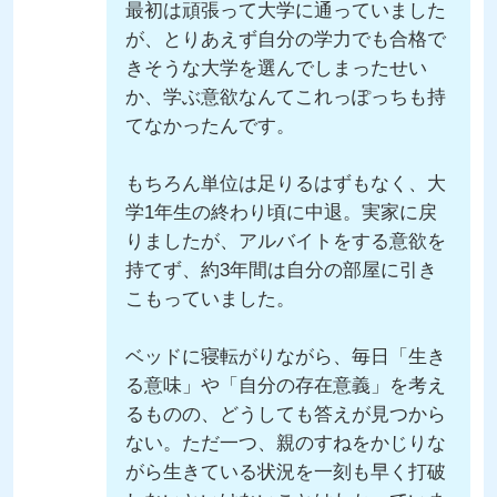
最初は頑張って大学に通っていました
が、とりあえず自分の学力でも合格で
きそうな大学を選んでしまったせい
か、学ぶ意欲なんてこれっぽっちも持
てなかったんです。
もちろん単位は足りるはずもなく、大
学1年生の終わり頃に中退。実家に戻
りましたが、アルバイトをする意欲を
持てず、約3年間は自分の部屋に引き
こもっていました。
ベッドに寝転がりながら、毎日「生き
る意味」や「自分の存在意義」を考え
るものの、どうしても答えが見つから
ない。ただ一つ、親のすねをかじりな
がら生きている状況を一刻も早く打破