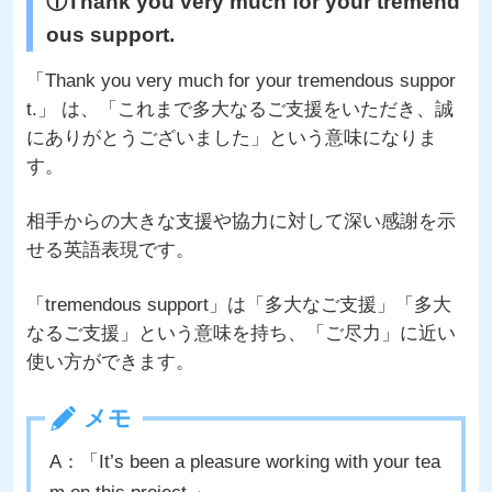
①Thank you very much for your tremend
ous support.
「Thank you very much for your tremendous suppor
t.」 は、「これまで多大なるご支援をいただき、誠
にありがとうございました」という意味になりま
す。
相手からの大きな支援や協力に対して深い感謝を示
せる英語表現です。
「tremendous support」は「多大なご支援」「多大
なるご支援」という意味を持ち、「ご尽力」に近い
使い方ができます。
メモ
A：「It’s been a pleasure working with your tea