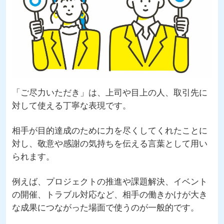
「ご尽力いただき」は、上司や目上の人、取引先に
対して使える丁寧な表現です。
相手が目的達成のために力を尽くしてくれたことに
対し、敬意や感謝の気持ちを伝える言葉として用い
られます。
例えば、プロジェクトの推進や課題解決、イベント
の開催、トラブル対応など、相手の働きかけが大き
な成果につながった場面で使うのが一般的です。