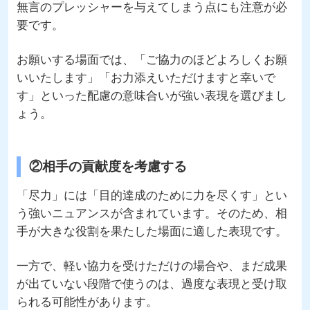
無言のプレッシャーを与えてしまう点にも注意が必
要です。
お願いする場面では、「ご協力のほどよろしくお願
いいたします」「お力添えいただけますと幸いで
す」といった配慮の意味合いが強い表現を選びまし
ょう。
②相手の貢献度を考慮する
「尽力」には「目的達成のために力を尽くす」とい
う強いニュアンスが含まれています。そのため、相
手が大きな役割を果たした場面に適した表現です。
一方で、軽い協力を受けただけの場合や、まだ成果
が出ていない段階で使うのは、過度な表現と受け取
られる可能性があります。