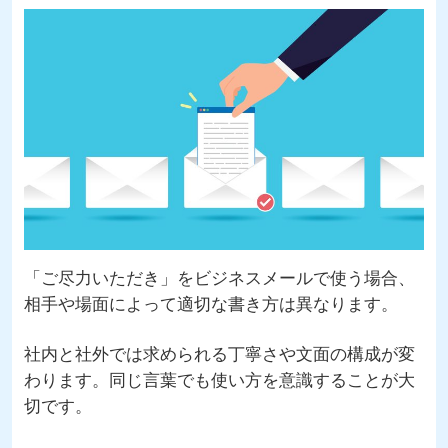
「ご尽力いただき」をビジネスメールで使う場合、
相手や場面によって適切な書き方は異なります。
社内と社外では求められる丁寧さや文面の構成が変
わります。同じ言葉でも使い方を意識することが大
切です。