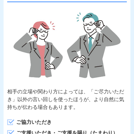
相手の立場や関わり方によっては、「ご尽力いただ
き」以外の言い回しを使ったほうが、より自然に気
持ちが伝わる場合もあります。
ご協力いただき
ご支援いただき・ご支援を賜り（たまわり）