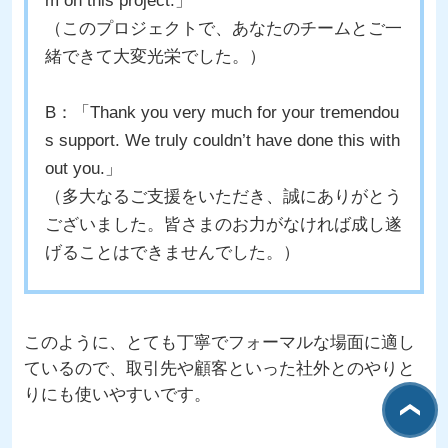
m on this project.」
（このプロジェクトで、あなたのチームとご一
緒できて大変光栄でした。）
B：「Thank you very much for your tremendou
s support. We truly couldn’t have done this with
out you.」
（多大なるご支援をいただき、誠にありがとう
ございました。皆さまのお力がなければ成し遂
げることはできませんでした。）
このように、とても丁寧でフォーマルな場面に適し
ているので、取引先や顧客といった社外とのやりと
りにも使いやすいです。