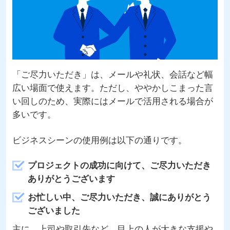
「ご尽力いただき」は、メールや礼状、会話など幅
広い場面で使えます。ただし、ややかしこまった言
い回しのため、実際にはメールで活用される場合が
多いです。
ビジネスシーンの使用例は以下の通りです。
プロジェクトの成功に向けて、ご尽力いただき
ありがとうございます
お忙しい中、ご尽力いただき、誠にありがとう
ございました
主に、上司や取引先など、目上の人が大きな支援や