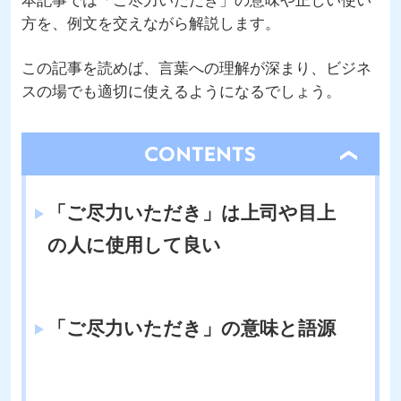
本記事では「ご尽力いただき」の意味や正しい使い
方を、例文を交えながら解説します。
この記事を読めば、言葉への理解が深まり、ビジネ
スの場でも適切に使えるようになるでしょう。
open
「ご尽力いただき」は上司や目上
の人に使用して良い
「ご尽力いただき」の意味と語源