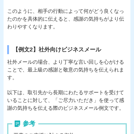
このように、相手の行動によって何がどう良くなっ
たのかを具体的に伝えると、感謝の気持ちがより伝
わりやすくなります。
【例文2】社外向けビジネスメール
社外メールの場合、より丁寧な言い回しを心がける
ことで、最上級の感謝と敬意の気持ちを伝えられま
す。
以下は、取引先から長期にわたるサポートを受けて
いることに対して、「ご尽力いただき」を使って感
謝の気持ちを伝える際のビジネスメール例文です。
参考