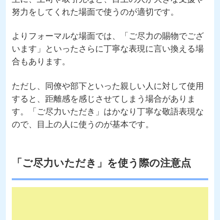
努力をしてくれた場面で使うのが適切です。
よりフォーマルな場面では、「ご尽力の賜物でござ
います」といったさらに丁寧な表現に言い換える場
合もあります。
ただし、同僚や部下といった親しい人に対して使用
すると、距離感を感じさせてしまう場合がありま
す。「ご尽力いただき」はかなり丁寧な敬語表現な
ので、目上の人に使うのが基本です。
「ご尽力いただき」を使う際の注意点