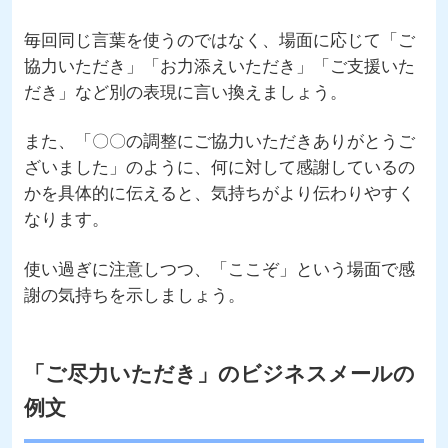
毎回同じ言葉を使うのではなく、場面に応じて「ご
協力いただき」「お力添えいただき」「ご支援いた
だき」など別の表現に言い換えましょう。
また、「〇〇の調整にご協力いただきありがとうご
ざいました」のように、何に対して感謝しているの
かを具体的に伝えると、気持ちがより伝わりやすく
なります。
使い過ぎに注意しつつ、「ここぞ」という場面で感
謝の気持ちを示しましょう。
「ご尽力いただき」のビジネスメールの
例文