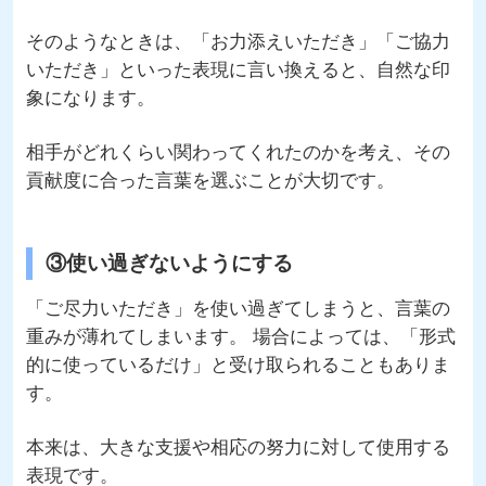
そのようなときは、「お力添えいただき」「ご協力
いただき」といった表現に言い換えると、自然な印
象になります。
相手がどれくらい関わってくれたのかを考え、その
貢献度に合った言葉を選ぶことが大切です。
③使い過ぎないようにする
「ご尽力いただき」を使い過ぎてしまうと、言葉の
重みが薄れてしまいます。 場合によっては、「形式
的に使っているだけ」と受け取られることもありま
す。
本来は、大きな支援や相応の努力に対して使用する
表現です。