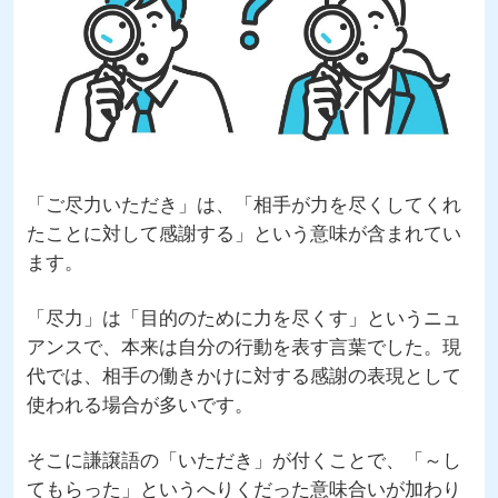
「ご尽力いただき」は、「相手が力を尽くしてくれ
たことに対して感謝する」という意味が含まれてい
ます。
「尽力」は「目的のために力を尽くす」というニュ
アンスで、本来は自分の行動を表す言葉でした。現
代では、相手の働きかけに対する感謝の表現として
使われる場合が多いです。
そこに謙譲語の「いただき」が付くことで、「～し
てもらった」というへりくだった意味合いが加わり