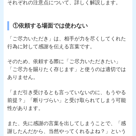
それぞれの注意点について、詳しく解説します。
①依頼する場面では使わない
「ご尽力いただき」は、相手が力を尽くしてくれた
行為に対して感謝を伝える言葉です。
そのため、依頼する際に「ご尽力いただきたい」
「ご尽力を賜りたく存じます」と使うのは適切では
ありません。
「まだ引き受けるとも言っていないのに、もうやる
前提？」「断りづらい」と受け取られてしまう可能
性があります。
また、先に感謝の言葉を出してしまうことで、「感
謝したんだから、当然やってくれるよね？」という