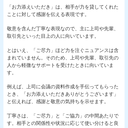
「お力添えいただき」は、相手が力を貸してくれた
ことに対して感謝を伝える表現です。
敬意を含んだ丁寧な表現なので、主に上司や先輩、
取引先といった目上の人に向いています。
とはいえ、「ご尽力」ほど力を注ぐニュアンスは含
まれていません。そのため、上司や先輩、取引先の
人から軽微なサポートを受けたときに向いていま
す。
例えば、上司に会議の資料作成を手伝ってもらった
とき、「お力添えいただきありがとうございます」
と伝えれば、感謝と敬意の気持ちを示せます。
丁寧さは、「ご尽力」と「ご協力」の中間あたりで
す。相手との関係性や状況に応じて使い分けると良