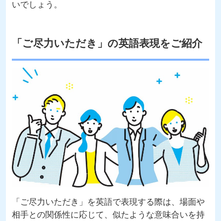
いでしょう。
「ご尽力いただき」の英語表現をご紹介
「ご尽力いただき」を英語で表現する際は、場面や
相手との関係性に応じて、似たような意味合いを持