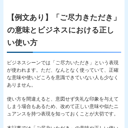
【例文あり】「ご尽力きただき」
の意味とビジネスにおける正し
い使い方
ビジネスシーンでは「ご尽力いただき」という表現
が使われます。ただ、なんとなく使っていて、正確
な意味や使いどころを意識できていない人も少なく
ありません。
使い方を間違えると、意図せず失礼な印象を与えて
しまう場合もあるため、改めて正しい意味や似たニ
ュアンスを持つ表現を知っておくことが大切です。