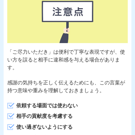
「ご尽力いただき」は便利で丁寧な表現ですが、使
い方を誤ると相手に違和感を与える場合がありま
す。
感謝の気持ちを正しく伝えるためにも、この言葉が
持つ意味や重みを理解しておきましょう。
依頼する場面では使わない
相手の貢献度を考慮する
使い過ぎないようにする