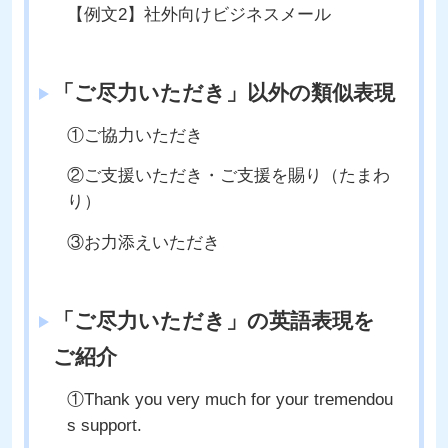
【例文2】社外向けビジネスメール
「ご尽力いただき」以外の類似表現
①ご協力いただき
②ご支援いただき・ご支援を賜り（たまわ
り）
③お力添えいただき
「ご尽力いただき」の英語表現を
ご紹介
①Thank you very much for your tremendou
s support.