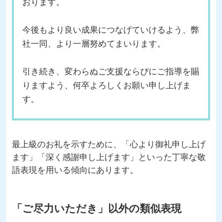
おります。
今後もより良い成果につなげていけるよう、弊
社一同、より一層努めてまいります。
引き続き、変わらぬご支援ならびにご指導を賜
りますよう、何卒よろしくお願い申し上げま
す。
最上級のお礼を示すために、「心より御礼申し上げ
ます」「深く感謝申し上げます」といった丁寧な敬
語表現を用いる傾向にあります。
「ご尽力いただき」以外の類似表現