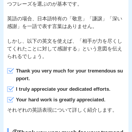
つフレーズを選ぶのが基本です。
英語の場合、日本語特有の「敬意」「謙譲」「深い
感謝」を一語で表す言葉はありません。
しかし、以下の英文を使えば、「相手が力を尽くし
てくれたことに対して感謝する」という意図を伝え
られるでしょう。
Thank you very much for your tremendous su
pport.
I truly appreciate your dedicated efforts.
Your hard work is greatly appreciated.
それぞれの英語表現について詳しく紹介します。