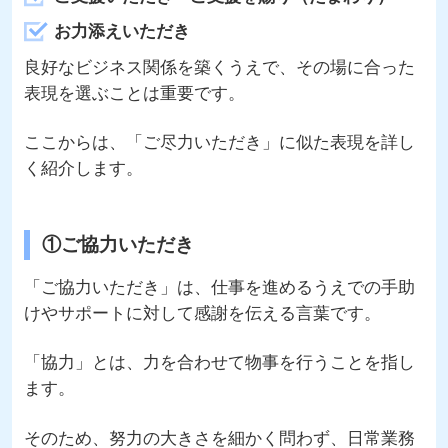
お力添えいただき
良好なビジネス関係を築くうえで、その場に合った
表現を選ぶことは重要です。
ここからは、「ご尽力いただき」に似た表現を詳し
く紹介します。
①ご協力いただき
「ご協力いただき」は、仕事を進めるうえでの手助
けやサポートに対して感謝を伝える言葉です。
「協力」とは、力を合わせて物事を行うことを指し
ます。
そのため、努力の大きさを細かく問わず、日常業務