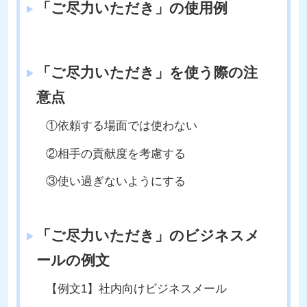
「ご尽力いただき」の使用例
「ご尽力いただき」を使う際の注
意点
①依頼する場面では使わない
②相手の貢献度を考慮する
③使い過ぎないようにする
「ご尽力いただき」のビジネスメ
ールの例文
【例文1】社内向けビジネスメール