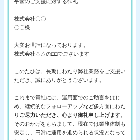
平素のご支援に対する御礼
株式会社〇〇
〇〇様
大変お世話になっております。
株式会社△△の□□でございます。
このたびは、長期にわたり弊社業務をご支援い
ただき、誠にありがとうございます。
これまで貴社には、運用面でのご助言をはじ
め、継続的なフォローアップなど多方面にわた
り
ご尽力いただき、心より御礼申し上げます
。
そのおかげをもちまして、現在では業務体制も
安定し、円滑に運用を進められる状況となって