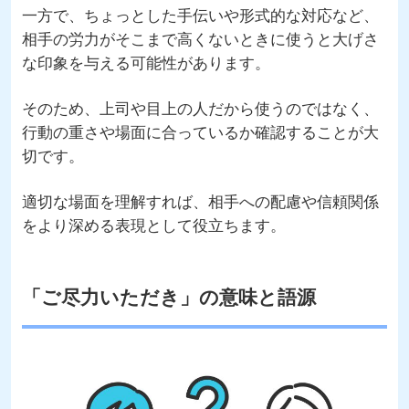
一方で、ちょっとした手伝いや形式的な対応など、
相手の労力がそこまで高くないときに使うと大げさ
な印象を与える可能性があります。
そのため、上司や目上の人だから使うのではなく、
行動の重さや場面に合っているか確認することが大
切です。
適切な場面を理解すれば、相手への配慮や信頼関係
をより深める表現として役立ちます。
「ご尽力いただき」の意味と語源