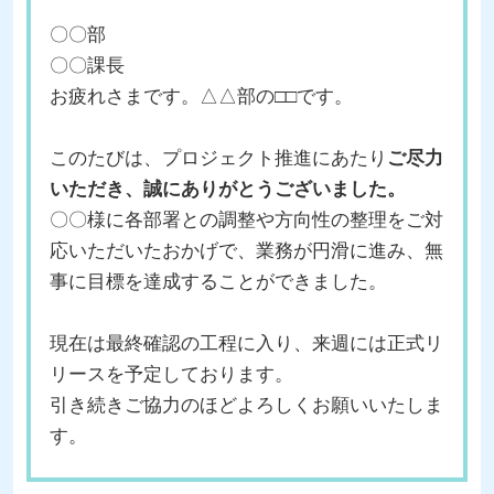
〇〇部
〇〇課長
お疲れさまです。△△部の□□です。
このたびは、プロジェクト推進にあたり
ご尽力
いただき、誠にありがとうございました。
〇〇様に各部署との調整や方向性の整理をご対
応いただいたおかげで、業務が円滑に進み、無
事に目標を達成することができました。
現在は最終確認の工程に入り、来週には正式リ
リースを予定しております。
引き続きご協力のほどよろしくお願いいたしま
す。