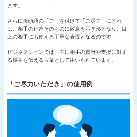
ます。
さらに接頭語の「ご」を付けて「ご尽力」にすれ
ば、相手の行為そのものに敬意を示す形となり、目
上の相手にも使える丁寧な表現となるのです。
ビジネスシーンでは、主に相手の貢献や支援に対す
る感謝を伝える言葉として用いられています。
「ご尽力いただき」の使用例