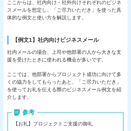
ここからは、社内向け・社外向けそれぞれのビジネ
スメールを想定し、「ご尽力いただき」を使った具
体的な例文と使い方を解説します。
【例文1】社内向けビジネスメール
社内メールの場合、上司や他部署の人から大きな支
援を受けたときに使われる機会が多いです。
ここでは、他部署からプロジェクト成功に向けて多
くの協力をしてもらったあと、「ご尽力いただき」
を使ってお礼を伝える際のビジネスメール例文を紹
介します。
参考
【お礼】プロジェクトご支援の御礼