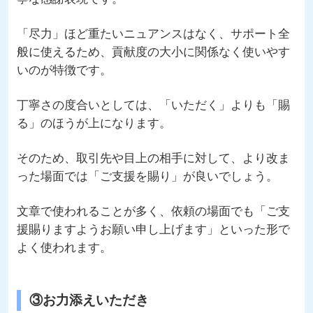
「尽力」ほど重たいニュアンスはなく、サポート全
般に使えるため、貢献度の大小に関係なく使いやす
いのが特徴です。
丁寧さの度合いとしては、「いただく」よりも「賜
る」のほうが上になります。
そのため、取引先や目上の相手に対して、より改ま
った場面では「ご支援を賜り」が良いでしょう。
文章で使われることが多く、依頼の場面でも「ご支
援賜りますようお願い申し上げます」といった形で
よく使われます。
③お力添えいただき