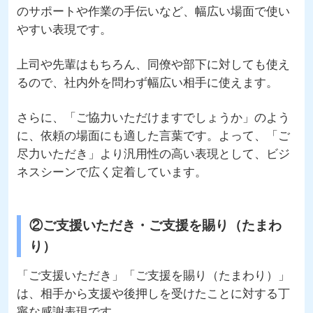
のサポートや作業の手伝いなど、幅広い場面で使い
やすい表現です。
上司や先輩はもちろん、同僚や部下に対しても使え
るので、社内外を問わず幅広い相手に使えます。
さらに、「ご協力いただけますでしょうか」のよう
に、依頼の場面にも適した言葉です。よって、「ご
尽力いただき」より汎用性の高い表現として、ビジ
ネスシーンで広く定着しています。
②ご支援いただき・ご支援を賜り（たまわ
り）
「ご支援いただき」「ご支援を賜り（たまわり）」
は、相手から支援や後押しを受けたことに対する丁
寧な感謝表現です。