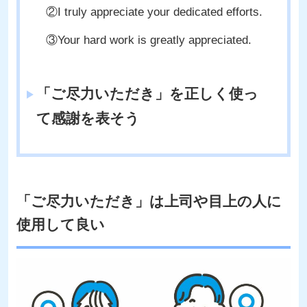
②I truly appreciate your dedicated efforts.
③Your hard work is greatly appreciated.
「ご尽力いただき」を正しく使っ
て感謝を表そう
「ご尽力いただき」は上司や目上の人に
使用して良い