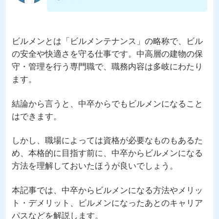
ビルメンとは「ビルメンテナンス」の略称で、ビル
の安全や快適さを守る仕事です。中高層の建物の保
守・管理を行う専門職で、職務内容は多岐にわたり
ます。
結論から言うと、中卒からでもビルメンになること
はできます。
しかし、職場によっては資格が必要なものもあるた
め、本格的に目指す前に、中卒からビルメンになる
方法を理解しておいたほうが良いでしょう。
本記事では、中卒からビルメンになる方法やメリッ
ト・デメリット、ビルメンになったあとのキャリア
パスなどを解説します。