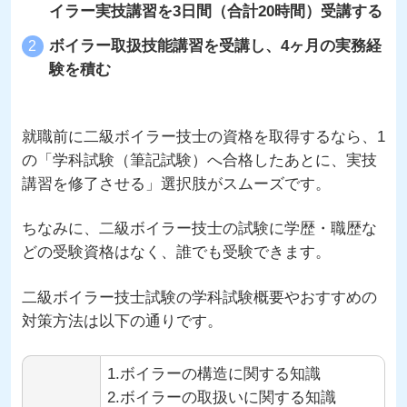
イラー実技講習を3日間（合計20時間）受講する
ボイラー取扱技能講習を受講し、4ヶ月の実務経
験を積む
就職前に二級ボイラー技士の資格を取得するなら、1
の「学科試験（筆記試験）へ合格したあとに、実技
講習を修了させる」選択肢がスムーズです。
ちなみに、二級ボイラー技士の試験に学歴・職歴な
どの受験資格はなく、誰でも受験できます。
二級ボイラー技士試験の学科試験概要やおすすめの
対策方法は以下の通りです。
1.ボイラーの構造に関する知識
2.ボイラーの取扱いに関する知識