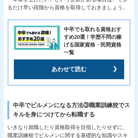
るだけ早い段階から資格を取得しておきましょう。
中卒でも取れる資格おす
すめ20選！学歴不問の稼
げる国家資格・民間資格
一覧
あわせて読む
中卒でビルメンになる方法③職業訓練校でス
キルを身につけてから転職する
いきなり就職したり資格取得を目指したりせずに、
職業訓練校でビルメンに関する基礎的な知識やスキ