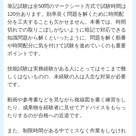
筆記試験は全50問のマークシート方式で試験時間は
120分あります。効率良く問題を解くために時間配
分を工夫することも欠かせません。本番では、時間
切れでの取りこぼしがないように暗記で対応できる
知識問題から解くといったように、問題を解く順番
や時間配分に気を付けて試験を進めていくのも重要
ポイントです。
技能試験は実務経験がある人にとってはそこまで難
しくはないものの、未経験の人は入念な対策が必要
です。
動画や参考書などを見ながら複線図を書く練習をし
たり、成果物を経験者に見せてアドバイスをもらっ
たりするのが合格への近道です。
また、制限時間がある中でミスなく作業をしなけれ