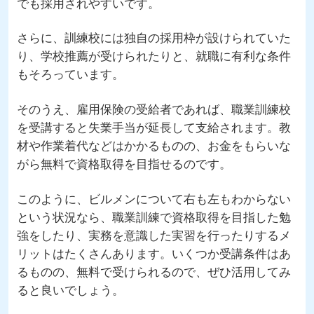
でも採用されやすいです。
さらに、訓練校には独自の採用枠が設けられていた
り、学校推薦が受けられたりと、就職に有利な条件
もそろっています。
そのうえ、雇用保険の受給者であれば、職業訓練校
を受講すると失業手当が延長して支給されます。教
材や作業着代などはかかるものの、お金をもらいな
がら無料で資格取得を目指せるのです。
このように、ビルメンについて右も左もわからない
という状況なら、職業訓練で資格取得を目指した勉
強をしたり、実務を意識した実習を行ったりするメ
リットはたくさんあります。いくつか受講条件はあ
るものの、無料で受けられるので、ぜひ活用してみ
ると良いでしょう。