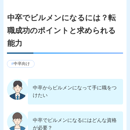
中卒でビルメン​になるには？転
職成功のポイントと求められる
能力
中卒向け
中卒からビルメンになって手に職をつ
けたい
中卒でビルメンになるにはどんな資格
が必要？