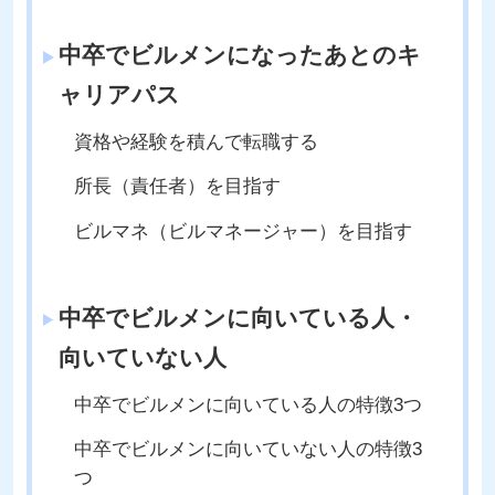
中卒でビルメンになったあとのキ
ャリアパス
資格や経験を積んで転職する
所長（責任者）を目指す
ビルマネ（ビルマネージャー）を目指す
中卒でビルメンに向いている人・
向いていない人
中卒でビルメンに向いている人の特徴3つ
中卒でビルメンに向いていない人の特徴3
つ