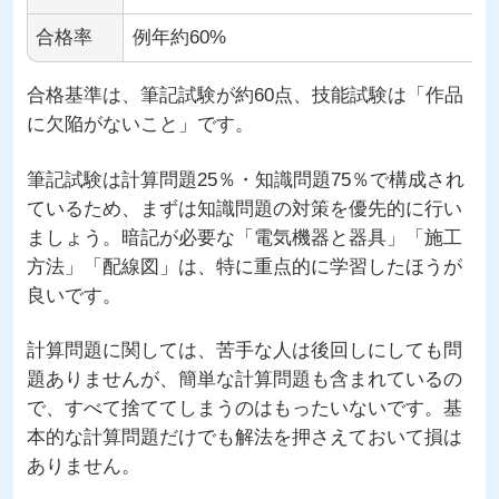
合格率
例年約60%
合格基準は、筆記試験が約60点、技能試験は「作品
に欠陥がないこと」です。
筆記試験は計算問題25％・知識問題75％で構成され
ているため、まずは知識問題の対策を優先的に行い
ましょう。暗記が必要な「電気機器と器具」「施工
方法」「配線図」は、特に重点的に学習したほうが
良いです。
計算問題に関しては、苦手な人は後回しにしても問
題ありませんが、簡単な計算問題も含まれているの
で、すべて捨ててしまうのはもったいないです。基
本的な計算問題だけでも解法を押さえておいて損は
ありません。