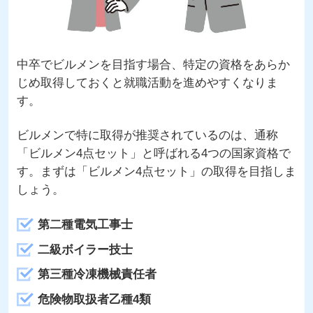
中卒でビルメンを目指す場合、特定の資格をあらか
じめ取得しておくと就職活動を進めやすくなりま
す。
ビルメンで特に取得が推奨されているのは、通称
「ビルメン4点セット」と呼ばれる4つの国家資格で
す。まずは「ビルメン4点セット」の取得を目指しま
しょう。
第二種電気工事士
二級ボイラー技士
第三種冷凍機械責任者
危険物取扱者乙種4類