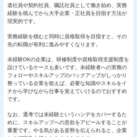
遣社員や契約社員、嘱託社員として働き始め、実務
経験を積んでから大手企業・正社員を目指す方法が
現実的です。
実務経験を積むと同時に資格取得を目指すと、その
先の転職が有利に進みやすくなります。
未経験OKの企業は、研修制度や資格取得支援制度を
設けているケースも多いです。未経験者への実務の
フォローやスキルアップのバックアップがしっかり
整っている企業を狙えば、必要な知識やスキルをイ
チから学びながら仕事を覚えていけるのでおすすめ
です。
なお、選考では未経験というハンデをカバーするた
めに、スキルアップへの意欲をアピールすることが
重要です。やる気がある姿勢を伝えられると、企業