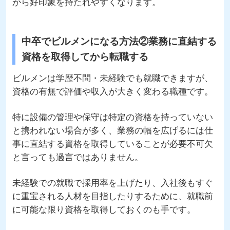
から好印象を持たれやすくなります。
中卒でビルメンになる方法②業務に直結する
資格を取得してから転職する
ビルメンは学歴不問・未経験でも就職できますが、
資格の有無で評価や収入が大きく変わる職種です。
特に設備の管理や保守は特定の資格を持っていない
と携われない場合が多く、業務の幅を広げるには仕
事に直結する資格を取得していることが必要不可欠
と言っても過言ではありません。
未経験での就職で採用率を上げたり、入社後もすぐ
に重宝される人材を目指したりするために、就職前
に可能な限り資格を取得しておくのも手です。