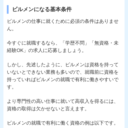
ビルメンになる基本条件
ビルメンの仕事に就くために必須の条件はありませ
ん。
今すぐに就職するなら、「学歴不問」「無資格・未
経験OK」の求人に応募しましょう。
しかし、先述したように、ビルメンは資格を持って
いないとできない業務も多いので、就職前に資格を
持っていればビルメンの就職で有利に働きやすいで
す。
より専門性の高い仕事に就いて高収入を得るには、
資格の取得は欠かせないと言えます。
ビルメンの就職で有利に働く資格の例は以下です。