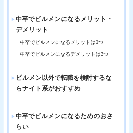
中卒でビルメンになるメリット・
デメリット
中卒でビルメンになるメリットは3つ
中卒でビルメンになるデメリットは3つ
ビルメン以外で転職を検討するな
らナイト系がおすすめ
中卒でビルメンになるためのおさ
らい