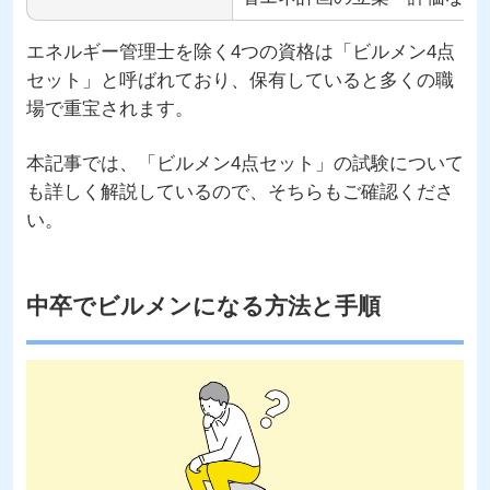
エネルギー管理士を除く4つの資格は「ビルメン4点
セット」と呼ばれており、保有していると多くの職
場で重宝されます。
本記事では、「ビルメン4点セット」の試験について
も詳しく解説しているので、そちらもご確認くださ
い。
中卒でビルメンになる方法と手順