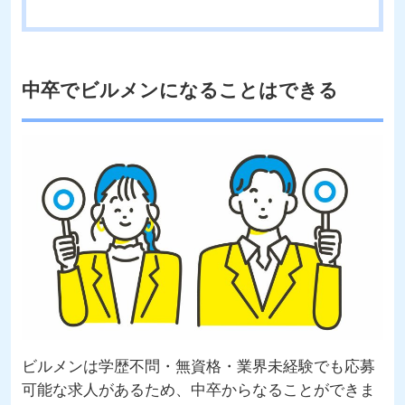
中卒でビルメンになることはできる
ビルメンは学歴不問・無資格・業界未経験でも応募
可能な求人があるため、中卒からなることができま