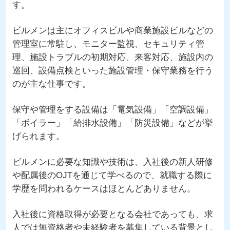
す。
ビルメンは主にオフィスビルや商業施設ビルなどの
管理室に常駐し、モニター監視、セキュリティ管
理、施設トラブルの初期対応、来客対応、施設内の
巡回、設備点検といった施設管理・保守業務を行う
のが主な仕事です。
保守や管理をする設備は「電気設備」「空調設備」
「ボイラー」「給排水設備」「防災設備」などが挙
げられます。
ビルメンに必要な知識や技術は、入社後の新人研修
や配属後のOJTを通じて学べるので、就職する際に
学歴を問われるケースはほとんどありません。
入社後に資格取得が必要となる会社であっても、求
人では無資格者や未経験者を募集している背景とし