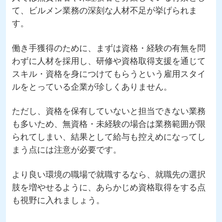
て、ビルメン業務の深刻な人材不足が挙げられま
す。
働き手獲得のために、まずは資格・経験の有無を問
わずに人材を採用し、研修や資格取得支援を通じて
スキル・資格を身につけてもらうという雇用スタイ
ルをとっている企業が珍しくありません。
ただし、資格を保有していないと担当できない業務
も多いため、無資格・未経験の場合は業務範囲が限
られてしまい、結果として給与も控えめになってし
まう点には注意が必要です。
より良い環境の職場で就職するなら、就職先の選択
肢を増やせるように、あらかじめ資格取得をする点
も視野に入れましょう。