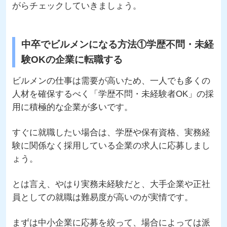
がらチェックしていきましょう。
中卒でビルメンになる方法①学歴不問・未経
験OKの企業に転職する
ビルメンの仕事は需要が高いため、一人でも多くの
人材を確保するべく「学歴不問・未経験者OK」の採
用に積極的な企業が多いです。
すぐに就職したい場合は、学歴や保有資格、実務経
験に関係なく採用している企業の求人に応募しまし
ょう。
とは言え、やはり実務未経験だと、大手企業や正社
員としての就職は難易度が高いのが実情です。
まずは中小企業に応募を絞って、場合によっては派