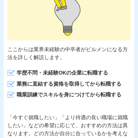
ここからは業界未経験の中卒者がビルメンになる方
法を詳しく解説します。
学歴不問・未経験OKの企業に転職する
業務に直結する資格を取得してから転職する
職業訓練でスキルを身につけてから転職する
「今すぐ就職したい」「より待遇の良い職場に就職
したい」などの希望に応じて、おすすめの方法は異
なります。どの方法が自分に合っているかを考えな