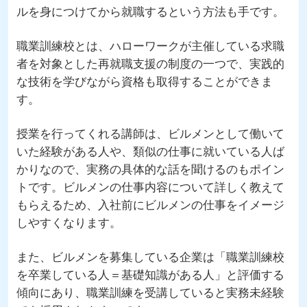
ルを身につけてから就職するという方法も手です。
職業訓練校とは、ハローワークが主催している求職
者を対象とした再就職支援の制度の一つで、実践的
な技術を学びながら資格も取得することができま
す。
授業を行ってくれる講師は、ビルメンとして働いて
いた経験がある人や、類似の仕事に就いている人ば
かりなので、実務の具体的な話を聞けるのもポイン
トです。ビルメンの仕事内容について詳しく教えて
もらえるため、入社前にビルメンの仕事をイメージ
しやすくなります。
また、ビルメンを募集している企業は「職業訓練校
を卒業している人＝基礎知識がある人」と評価する
傾向にあり、職業訓練を受講していると実務未経験