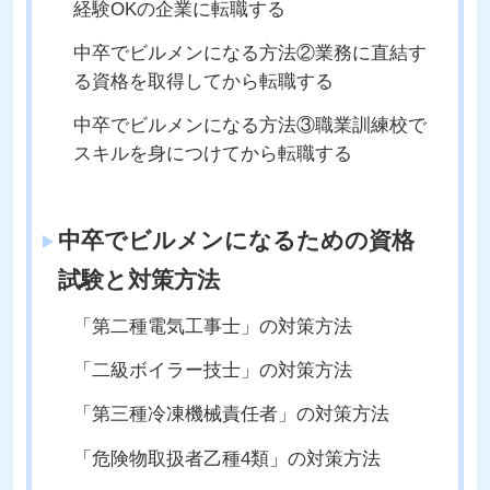
経験OKの企業に転職する
中卒でビルメンになる方法②業務に直結す
る資格を取得してから転職する
中卒でビルメンになる方法③職業訓練校で
スキルを身につけてから転職する
中卒でビルメンになるための資格
試験と対策方法
「第二種電気工事士」の対策方法
「二級ボイラー技士」の対策方法
「第三種冷凍機械責任者」の対策方法
「危険物取扱者乙種4類」の対策方法