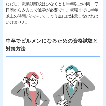
ただし、職業訓練校は少なくとも半年以上の間、毎
日朝から夕方まで通学が必要です。就職までに半年
以上の時間がかかってしまう点には注意しなければ
いけません。
中卒でビルメンになるための資格試験と
対策方法