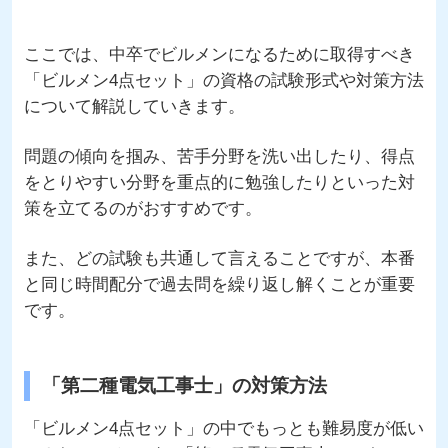
ここでは、中卒でビルメンになるために取得すべき
「ビルメン4点セット」の資格の試験形式や対策方法
について解説していきます。
問題の傾向を掴み、苦手分野を洗い出したり、得点
をとりやすい分野を重点的に勉強したりといった対
策を立てるのがおすすめです。
また、どの試験も共通して言えることですが、本番
と同じ時間配分で過去問を繰り返し解くことが重要
です。
「第二種電気工事士」の対策方法
「ビルメン4点セット」の中でもっとも難易度が低い