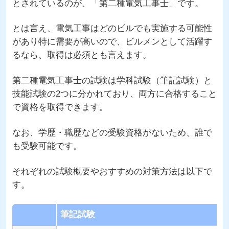
とされているのが、「第二種電気工事士」です。
とは言え、電気工事はどのビルでも実施する可能性
があり特に需要が高いので、ビルメンとして活躍す
るなら、取得は必須とも言えます。
第二種電気工事士の試験は学科試験（筆記試験）と
技能試験の2つに分かれており、両方に合格すること
で資格を取得できます。
なお、学歴・職歴などの受験資格がないため、誰で
も受験可能です。
それぞれの試験概要やおすすめの対策方法は以下で
す。
筆記試験