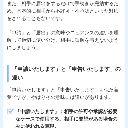
また、相手に届出をするだけで手続きが完結するた
め、基本的に相手から不許可・不承認といった対応
をされることもないです。
「申請」と「届出」の意味やニュアンスの違いを理
解して適切に使い分け、相手に誤解を与えないよう
にしましょう。
「申請いたします」と「申告いたします」の
違い
「申請いたします」と「申告いたします」も似た言
葉ですが、やはりその意味には違いがあります。
「申請いたします」：相手の許可や承認が必要
なケースで使用する。相手に要望がある場合の
みに使われる表現。