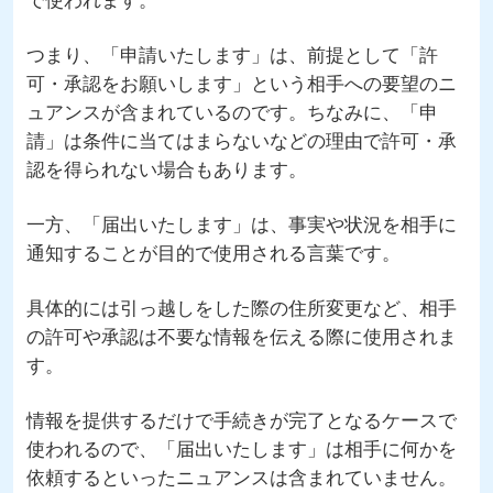
で使われます。
つまり、「申請いたします」は、前提として「許
可・承認をお願いします」という相手への要望のニ
ュアンスが含まれているのです。ちなみに、「申
請」は条件に当てはまらないなどの理由で許可・承
認を得られない場合もあります。
一方、「届出いたします」は、事実や状況を相手に
通知することが目的で使用される言葉です。
具体的には引っ越しをした際の住所変更など、相手
の許可や承認は不要な情報を伝える際に使用されま
す。
情報を提供するだけで手続きが完了となるケースで
使われるので、「届出いたします」は相手に何かを
依頼するといったニュアンスは含まれていません。