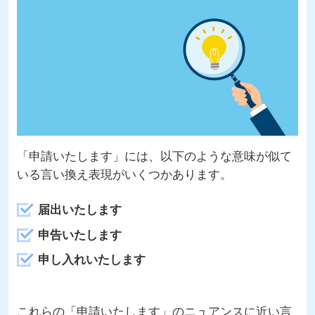
「申請いたします」には、以下のような意味が似て
いる言い換え表現がいくつかあります。
届出いたします
申告いたします
申し入れいたします
これらの「申請いたします」のニュアンスに近い言