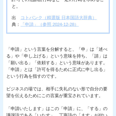
と。
出
コトバンク（精選版 日本国語大辞典）
典：
「申請」（参照 2024-12-28）
「申請」という言葉を分解すると、「申」は「述べ
る」や「申し上げる」という意味を持ち、「請」は
「願い出る」「依頼する」という意味があります。
「申請」とは「許可を得るために正式に申し出る」
という行為を指すのです。
ビジネスの場では、相手に失礼のない形で自分の要
望を伝えるためにこの言葉が重宝されています。
「申請いたします」はこの「申請」に、「する」の
謙譲語である「いたす」、丁寧語の「ます」が付い