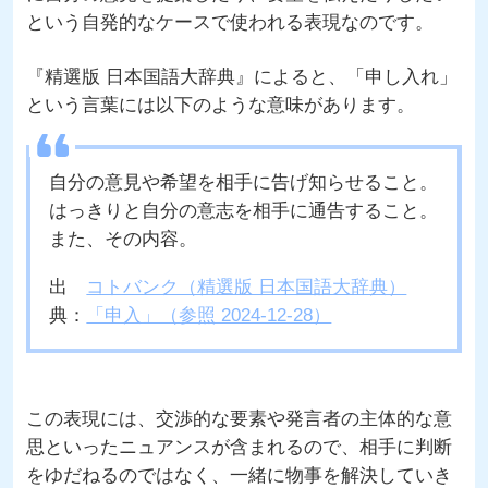
という自発的なケースで使われる表現なのです。
『精選版 日本国語大辞典』によると、「申し入れ」
という言葉には以下のような意味があります。
自分の意見や希望を相手に告げ知らせること。
はっきりと自分の意志を相手に通告すること。
また、その内容。
出
コトバンク（精選版 日本国語大辞典）
典：
「申入」（参照 2024-12-28）
この表現には、交渉的な要素や発言者の主体的な意
思といったニュアンスが含まれるので、相手に判断
をゆだねるのではなく、一緒に物事を解決していき