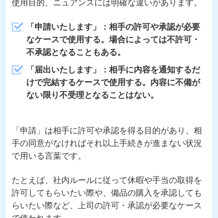
使用目的、ニュアンスには明確な違いがあります。
「申請いたします」：相手の許可や承認が必要
なケースで使用する。場合によっては不許可・
不承認となることもある。
「届出いたします」：相手に内容を通知するだ
けで完結するケースで使用する。内容に不備が
ない限り不受理となることはない。
「申請」は相手に許可や承認を得る目的があり、相
手の同意がなければそれ以上手続きが進まない状況
で用いる言葉です。
たとえば、社内ルールに従って休暇や手当の取得を
許可してもらいたい際や、備品の購入を承認しても
らいたい際など、上司の許可・承認が必要なケース