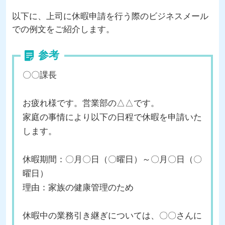
以下に、上司に休暇申請を行う際のビジネスメール
での例文をご紹介します。
参考
〇〇課長
お疲れ様です。営業部の△△です。
家庭の事情により以下の日程で休暇を申請いた
します。
休暇期間：〇月〇日（〇曜日）～〇月〇日（〇
曜日）
理由：家族の健康管理のため
休暇中の業務引き継ぎについては、〇〇さんに