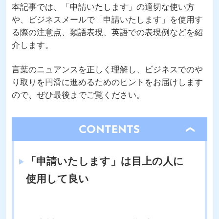
本記事では、「申請いたします」の適切な使い方
や、ビジネスメールで「申請いたします」を使用す
る際の注意点、類語表現、英語での表現例などを紹
介します。
言葉のニュアンスを正しく理解し、ビジネスでのや
り取りを円滑に進めるためのヒントをお届けします
ので、ぜひ最後までご覧ください。
open
「申請いたします」は目上の人に
使用して良い