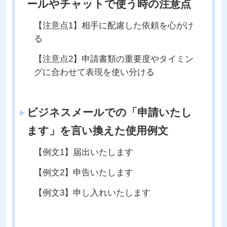
ールやチャットで使う時の注意点
【注意点1】相手に配慮した依頼を心がけ
る
【注意点2】申請書類の重要度やタイミン
グに合わせて表現を使い分ける
ビジネスメールでの「申請いたし
ます」を言い換えた使用例文
【例文1】届出いたします
【例文2】申告いたします
【例文3】申し入れいたします