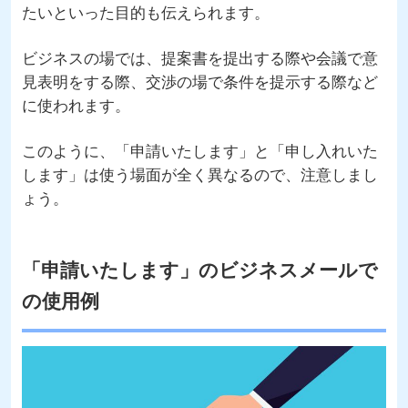
たいといった目的も伝えられます。
ビジネスの場では、提案書を提出する際や会議で意
見表明をする際、交渉の場で条件を提示する際など
に使われます。
このように、「申請いたします」と「申し入れいた
します」は使う場面が全く異なるので、注意しまし
ょう。
「申請いたします」のビジネスメールで
の使用例