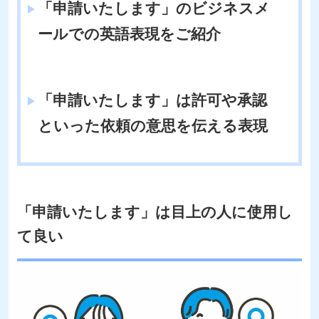
「申請いたします」のビジネスメ
ールでの英語表現をご紹介
「申請いたします」は許可や承認
といった依頼の意思を伝える表現
「申請いたします」は目上の人に使用し
て良い