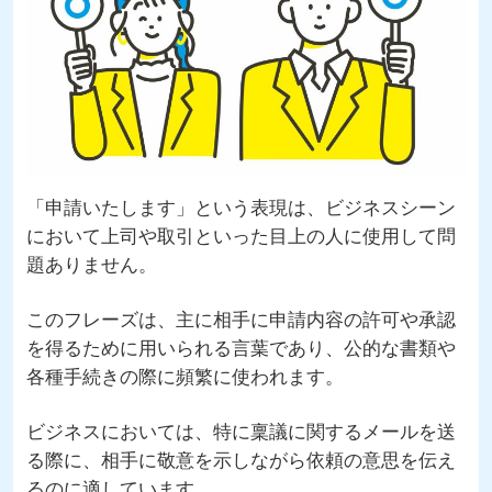
「申請いたします」という表現は、ビジネスシーン
において上司や取引といった目上の人に使用して問
題ありません。
このフレーズは、主に相手に申請内容の許可や承認
を得るために用いられる言葉であり、公的な書類や
各種手続きの際に頻繁に使われます。
ビジネスにおいては、特に稟議に関するメールを送
る際に、相手に敬意を示しながら依頼の意思を伝え
るのに適しています。