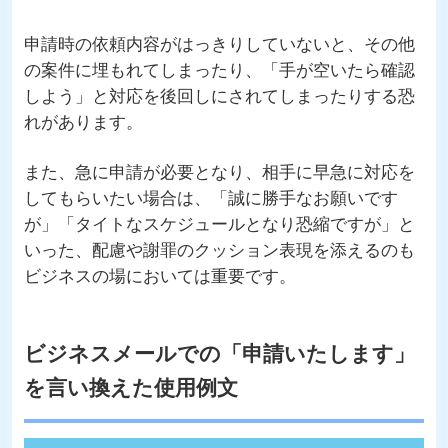
申請時の依頼内容がはっきりしていないと、その他
の案件に埋もれてしまったり、「手が空いたら確認
しよう」と対応を後回しにされてしまったりする恐
れがあります。
また、急に申請が必要となり、相手に早急に対応を
してもらいたい場合は、「誠に勝手なお願いです
が」「タイトなスケジュールとなり恐縮ですが」と
いった、配慮や謝罪のクッション表現を添えるのも
ビジネスの場においては重要です。
ビジネスメールでの「申請いたします」
を言い換えた使用例文