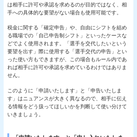
は相手に許可や承認を求めるのが目的ではなく、相
手への具体的な要望がない場合も使用可能です。
税金に関する「確定申告」や、自由にシフトを組め
る職場での「自己申告制シフト」といったケースな
どでよく使用されます。「選手を交代したいという
要望を出す」際に使用する「選手交代の申告」とい
った使い方もできますが、この場合もルール内であ
れば相手に許可や承認を求めているわけではありま
せん。
このように「申請いたします」と「申告いたしま
す」はニュアンスが大きく異なるので、相手に伝え
る情報をどう扱ってほしいかを判断して使い分けて
いきましょう。