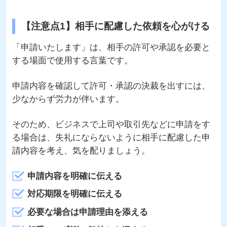
【注意点1】相手に配慮した依頼を心がける
「申請いたします」は、相手の許可や承認を必要と
する場面で使用する言葉です。
申請内容を確認して許可・承認の決裁を出すには、
少なからず労力が伴います。
そのため、ビジネスで上司や取引先などに申請をす
る場合は、失礼にならないように相手に配慮した申
請内容を考え、気を配りましょう。
申請内容を明確に伝える
対応期限を明確に伝える
必要な場合は申請理由を添える