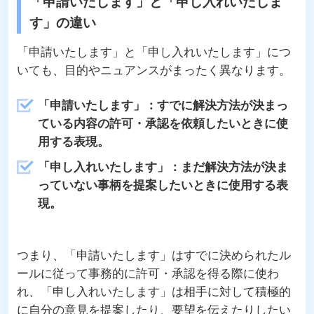
「申請いたします」と「申し入れいたしま
す」の違い
「申請いたします」と「申し入れいたします」につ
いても、目的やニュアンスがまったく異なります。
「申請いたします」：すでに解決方法が決まっ
ている内容の許可・承認を依頼したいときに使
用する表現。
「申し入れいたします」：まだ解決方法が決ま
っていない事柄を提案したいときに使用する表
現。
つまり、「申請いたします」はすでに決められたル
ールに従って事務的に許可・承認を得る際に使わ
れ、「申し入れいたします」は相手に対して積極的
に自分の意見を提案したり、要望を伝えたりしたい