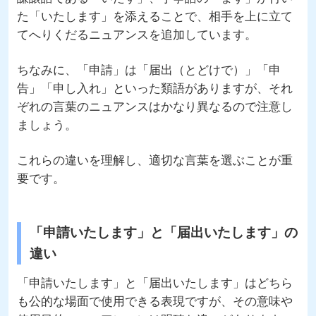
た「いたします」を添えることで、相手を上に立て
てへりくだるニュアンスを追加しています。
ちなみに、「申請」は「届出（とどけで）」「申
告」「申し入れ」といった類語がありますが、それ
ぞれの言葉のニュアンスはかなり異なるので注意し
ましょう。
これらの違いを理解し、適切な言葉を選ぶことが重
要です。
「申請いたします」と「届出いたします」の
違い
「申請いたします」と「届出いたします」はどちら
も公的な場面で使用できる表現ですが、その意味や