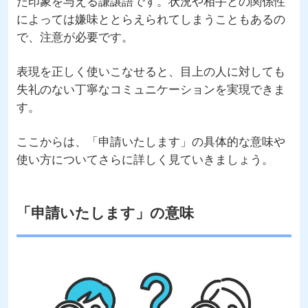
た印象を与える謙譲語です。状況や相手との関係性
によっては嫌味ととらえられてしまうこともあるの
で、注意が必要です。
表現を正しく使いこなせると、目上の人に対しても
失礼のない丁寧なコミュニケーションを実現できま
す。
ここからは、「申請いたします」の具体的な意味や
使い方についてさらに詳しく見ていきましょう。
「申請いたします」の意味