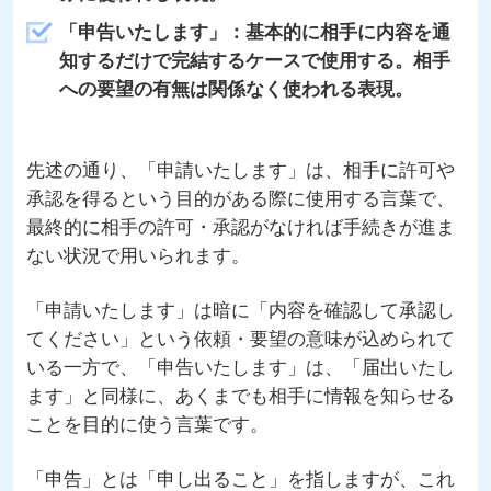
「申告いたします」：基本的に相手に内容を通
知するだけで完結するケースで使用する。相手
への要望の有無は関係なく使われる表現。
先述の通り、「申請いたします」は、相手に許可や
承認を得るという目的がある際に使用する言葉で、
最終的に相手の許可・承認がなければ手続きが進ま
ない状況で用いられます。
「申請いたします」は暗に「内容を確認して承認し
てください」という依頼・要望の意味が込められて
いる一方で、「申告いたします」は、「届出いたし
ます」と同様に、あくまでも相手に情報を知らせる
ことを目的に使う言葉です。
「申告」とは「申し出ること」を指しますが、これ