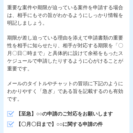
重要な案件や期限が迫っている案件を申請する場合
は、相手にもその旨がわかるようにしっかり情報を
明記しましょう。
期限が差し迫っている理由を添えて申請書類の重要
性を相手に知らせたり、相手が対応する期限を「〇
月〇日〇時まで」と具体的に設けて余裕をもったス
ケジュールで申請したりするように心がけることが
重要です。
メールのタイトルやチャットの冒頭に下記のように
わかりやすく「急ぎ」である旨を記載するのも有効
です。
【至急】○○の申請のご対応をお願いします
【〇月〇日まで】○○に関する申請の件