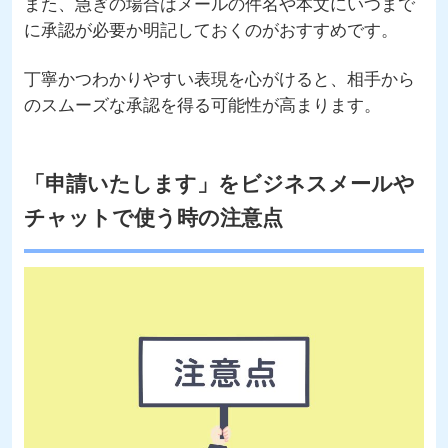
また、急ぎの場合はメールの件名や本文にいつまで
に承認が必要か明記しておくのがおすすめです。
丁寧かつわかりやすい表現を心がけると、相手から
のスムーズな承認を得る可能性が高まります。
「申請いたします」をビジネスメールや
チャットで使う時の注意点