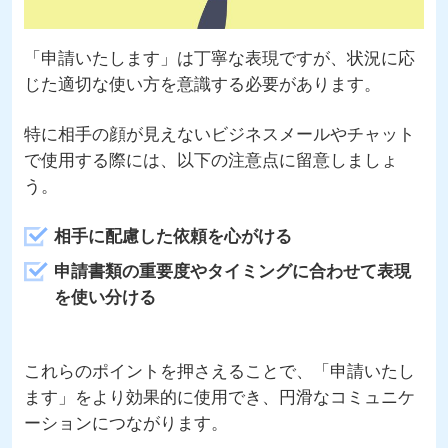
「申請いたします」は丁寧な表現ですが、状況に応
じた適切な使い方を意識する必要があります。
特に相手の顔が見えないビジネスメールやチャット
で使用する際には、以下の注意点に留意しましょ
う。
相手に配慮した依頼を心がける
申請書類の重要度やタイミングに合わせて表現
を使い分ける
これらのポイントを押さえることで、「申請いたし
ます」をより効果的に使用でき、円滑なコミュニケ
ーションにつながります。