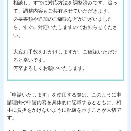
相談し、すでに対応方法を調整済みです。追っ
て、調整内容もご共有させていただきます。
必要書類や追加のご確認などがございました
ら、すぐに対応いたしますのでお知らせくださ
い。
大変お手数をおかけしますが、ご確認いただけ
ると幸いです。
何卒よろしくお願いいたします。
「申請いたします」を使用する際は、このように申
請理由や申請内容を具体的に記載するとともに、相
手に負担をかけないように配慮を示すことが大切で
す。