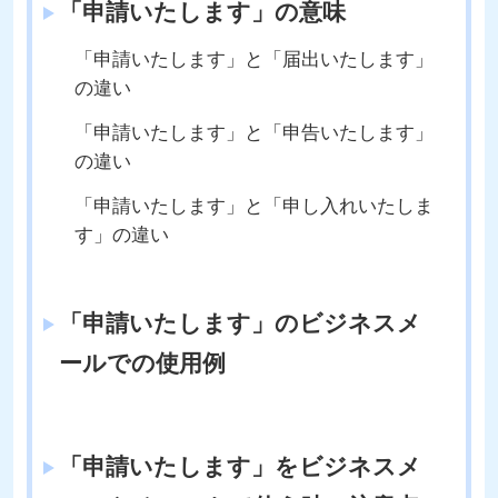
「申請いたします」の意味
「申請いたします」と「届出いたします」
の違い
「申請いたします」と「申告いたします」
の違い
「申請いたします」と「申し入れいたしま
す」の違い
「申請いたします」のビジネスメ
ールでの使用例
「申請いたします」をビジネスメ