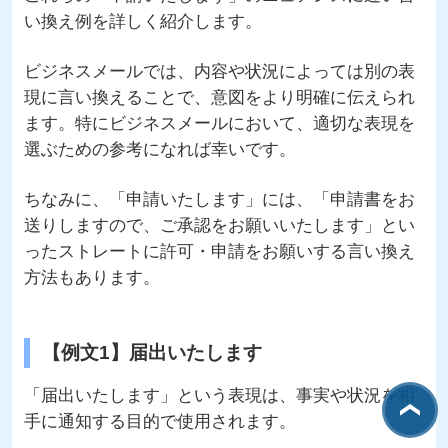
い換え例を詳しく紹介します。
ビジネスメールでは、内容や状況によっては別の表
現に言い換えることで、意図をより明確に伝えられ
ます。特にビジネスメールにおいて、適切な表現を
選ぶための参考になれば幸いです。
ちなみに、「申請いたします」には、「申請書をお
送りしますので、ご承認をお願いいたします」とい
ったストレートに許可・申請をお願いする言い換え
方法もあります。
【例文1】届出いたします
「届出いたします」という表現は、事実や状況を相
手に通知する目的で使用されます。