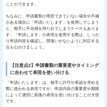
ことができます。
ちなみに、申請書類が用意できていない場合や不備
がある場合に「申請いたします」を使用してしまう
と、相手に不信感を持たれてしまうケースもありま
す。「申請します」の表現を使用する際は、しっか
り申請内容を確認し、間違いがないように対応する
点も心がけましょう。
【注意点2】申請書類の重要度やタイミング
に合わせて表現を使い分ける
「申請いたします」は、相手に許可や承認を求める
際に使われる表現ですが、申請内容の重要度や期限
によって適切に前後の表現を使い分けることが大切
です。