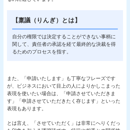
【稟議（りんぎ）とは】
自分の権限では決定することができない事柄に
関して、責任者の承認を経て最終的な決裁を得
るためのプロセスを指す。
また、「申請いたします」も丁寧なフレーズです
が、ビジネスにおいて目上の人によりかしこまった
表現を使いたい場合は、「申請させていただきま
す」「申請させていただきたく存じます」といった
表現もあります。
とは言え、「させていただく」は非常にへりくだっ