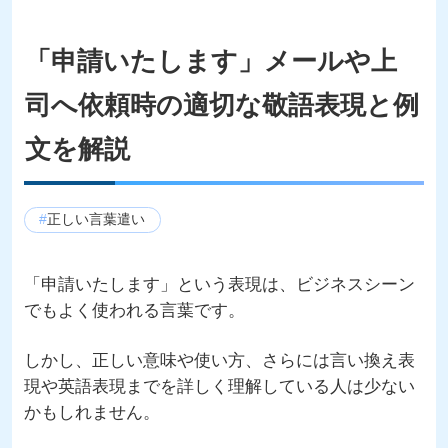
「申請いたします」メールや上
司へ依頼時の適切な敬語表現と例
文を解説
正しい言葉遣い
「申請いたします」という表現は、ビジネスシーン
でもよく使われる言葉です。
しかし、正しい意味や使い方、さらには言い換え表
現や英語表現までを詳しく理解している人は少ない
かもしれません。