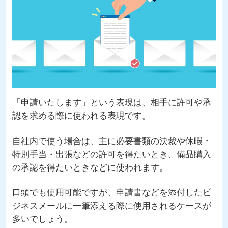
「申請いたします」という表現は、相手に許可や承
認を求める際に使われる表現です。
自社内で使う場合は、主に必要書類の決裁や休暇・
特別手当・出張などの許可を得たいとき、備品購入
の承認を得たいときなどに使われます。
口頭でも使用可能ですが、申請書などを添付したビ
ジネスメールに一筆添える際に使用されるケースが
多いでしょう。